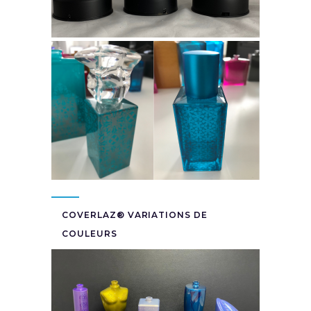
COVERLAZ® VARIATIONS DE
COULEURS