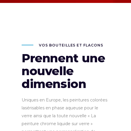
VOS BOUTEILLES ET FLACONS
Prennent une
nouvelle
dimension
Uniques en Europe, les peintures colorées
lasérisables en phase aqueuse pour le
verre ainsi que la toute nouvelle « La
peinture chrome liquide sur verre »