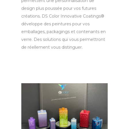
permettent une personnalisation de
design plus poussée pour vos futures
créations. DS Color Innovative Coatings®
développe des peintures pour vos
emballages, packagings et contenants en
verre. Des solutions qui vous permettront
de réellement vous distinguer.