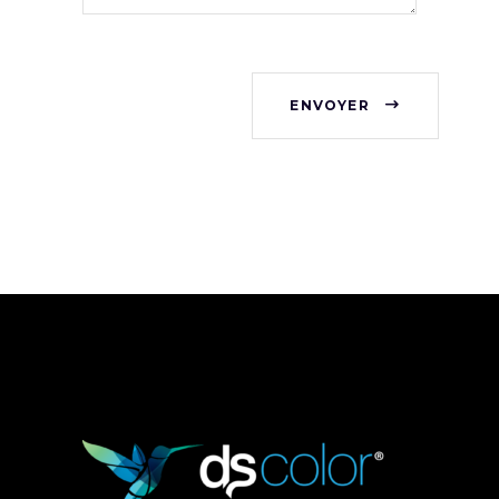
ENVOYER