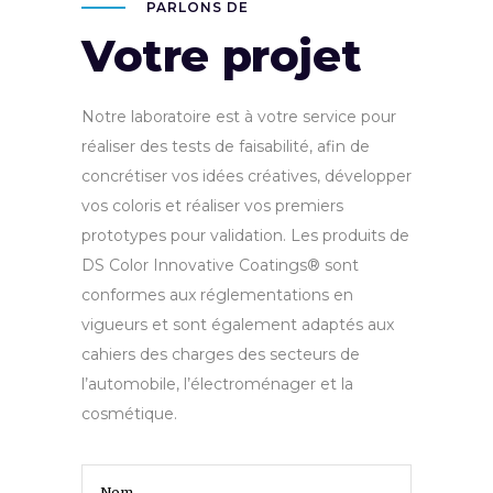
PARLONS DE
Votre projet
Notre laboratoire est à votre service pour
réaliser des tests de faisabilité, afin de
concrétiser vos idées créatives, développer
vos coloris et réaliser vos premiers
prototypes pour validation. Les produits de
DS Color Innovative Coatings® sont
conformes aux réglementations en
vigueurs et sont également adaptés aux
cahiers des charges des secteurs de
l’automobile, l’électroménager et la
cosmétique.