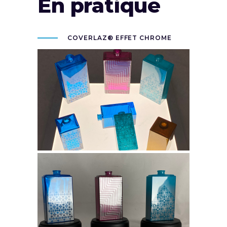
En pratique
COVERLAZ® EFFET CHROME