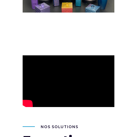
NOS SOLUTIONS