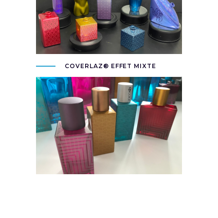
COVERLAZ® EFFET MIXTE