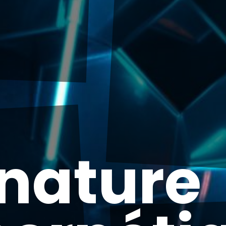
nature