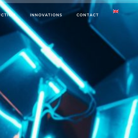
CTION
INNOVATIONS
CONTACT