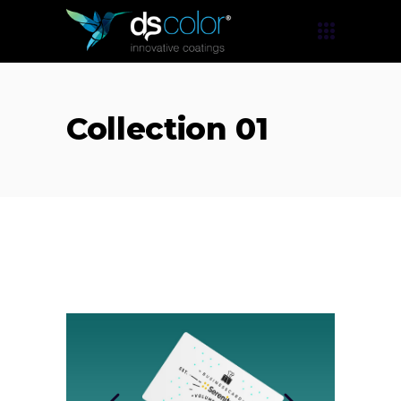
Collection 01