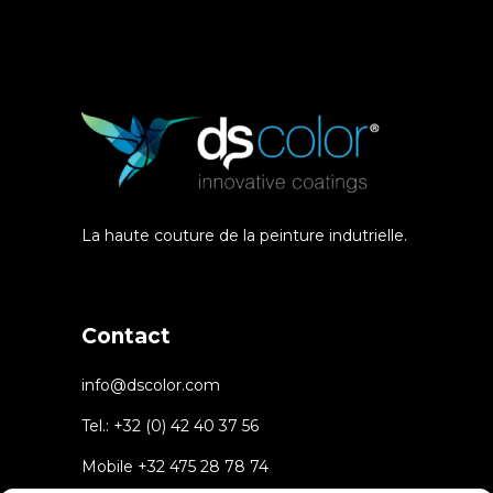
La haute couture de la peinture indutrielle.
Contact
info@dscolor.com
Tel.:
+32 (0) 42 40 37 56
Mobile
+32 475 28 78 74