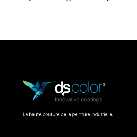
La haute couture de la peinture indutrielle.