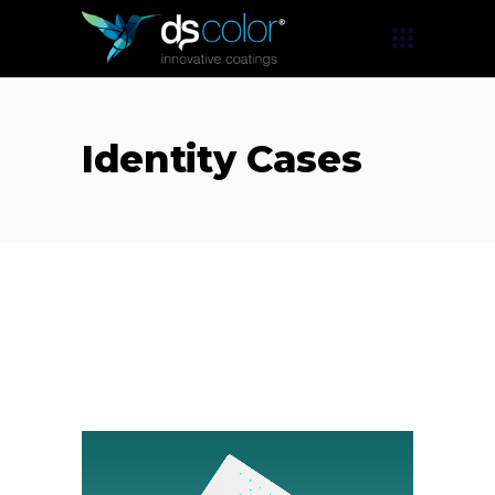
Identity Cases