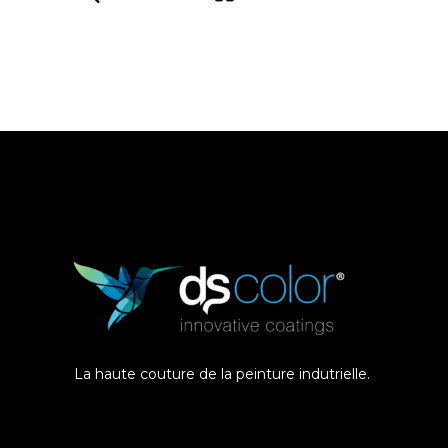
La haute couture de la peinture indutrielle.