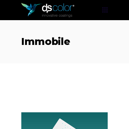
Immobile