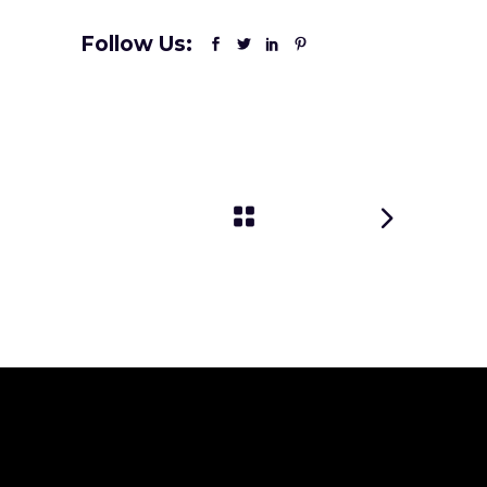
Follow Us: