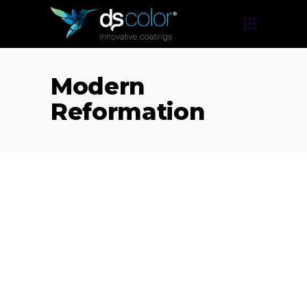
Modern
Reformation