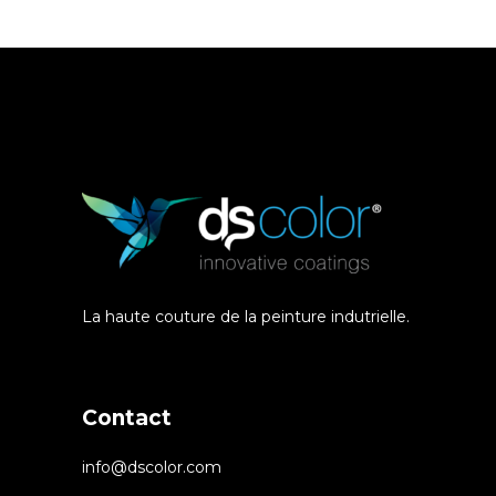
La haute couture de la peinture indutrielle.
Contact
info@dscolor.com