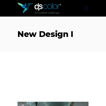
New Design I