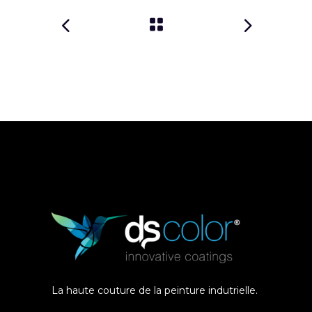
La haute couture de la peinture indutrielle.