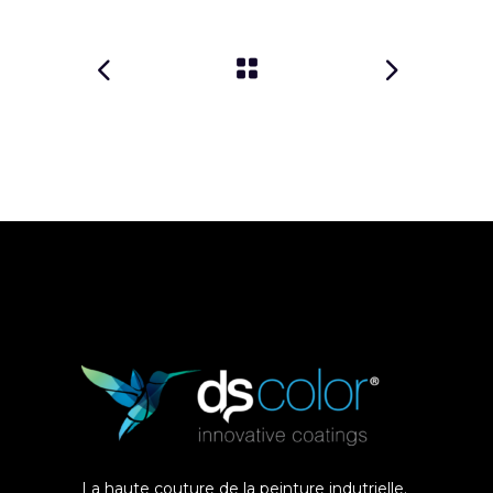
La haute couture de la peinture indutrielle.